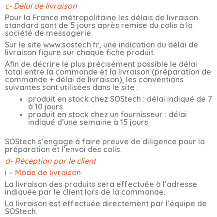
c- Délai de livraison
Pour la France métropolitaine les délais de livraison
standard sont de 5 jours après remise du colis à la
société de messagerie.
Sur le site www.sostech.fr, une indication du délai de
livraison figure sur chaque fiche produit.
Afin de décrire le plus précisément possible le délai
total entre la commande et la livraison (préparation de
commande + délai de livraison), les conventions
suivantes sont utilisées dans le site :
produit en stock chez SOStech : délai indiqué de 7
à 10 jours
produit en stock chez un fournisseur : délai
indiqué d’une semaine à 15 jours
SOStech s’engage à faire preuve de diligence pour la
préparation et l’envoi des colis.
d- Réception par le client
i – Mode de livraison
La livraison des produits sera effectuée à l’adresse
indiquée par le client lors de la commande.
La livraison est effectuée directement par l’équipe de
SOStech.