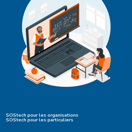
SOStech pour les organisations
SOStech pour les particuliers