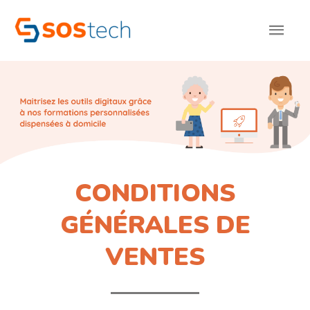
CONDITIONS
GÉNÉRALES DE
VENTES