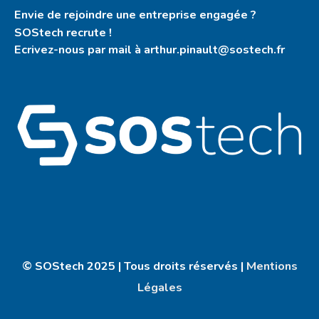
Envie de rejoindre une entreprise engagée ?
SOStech recrute !
Ecrivez-nous par mail à arthur.pinault@sostech.fr
© SOStech 2025 | Tous droits réservés |
Mentions
Légales