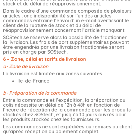
stock et du délai de réapprovisionnement.
Dans le cadre d’une commande composée de plusieurs
articles : une indisponibilité sur l’un des articles
commandés entraîne l’envoi d’un e-mail avertissant le
client de la rupture de stock et du délai de
réapprovisionnement concernant l’article manquant.
SOStech se réserve alors la possibilité de fractionner
la livraison. Les frais de port supplémentaires pouvant
être engendrés par une livraison fractionnée seront
pris en charge par SOStech.
6 – Zone, délai et tarifs de livraison
a- Zone de livraison
La livraison est limitée aux zones suivantes :
Ile-de-France
b- Préparation de la commande
Entre la commande et l’expédition, la préparation du
colis nécessite un délai de 12h à 48h en fonction de
l’heure de réception de la commande pour les produits
stockés chez SOStech, et jusqu’à 10 jours ouvrés pour
les produits stockés chez les fournisseurs.
Les commandes ne sont expédiées ou remises au client
qu’après réception du paiement complet.